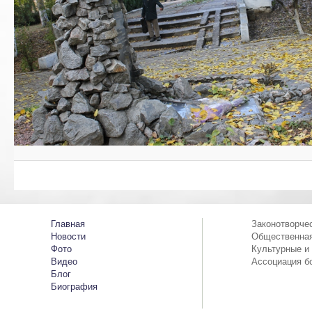
Главная
Законотворче
Новости
Общественная
Фото
Культурные и
Видео
Ассоциация б
Блог
Биография