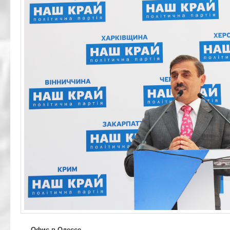
Офис в Одессе