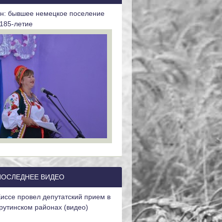
он: бывшее немецкое поселение
185-летие
ПОСЛЕДНЕЕ ВИДЕО
иссе провел депутатский прием в
рутинском районах (видео)