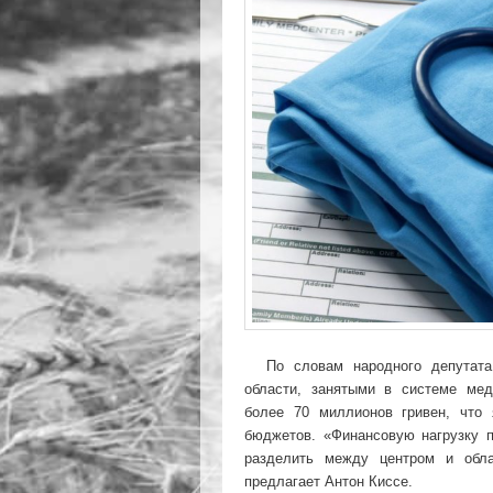
По словам народного депутат
области, занятыми в системе мед
более 70 миллионов гривен, что
бюджетов. «Финансовую нагрузку 
разделить между центром и обл
предлагает Антон Киссе.