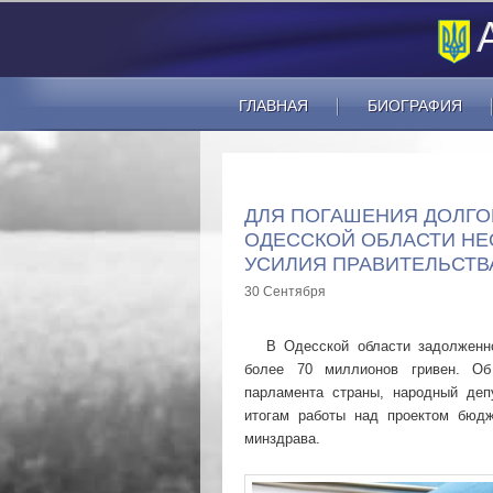
ГЛАВНАЯ
БИОГРАФИЯ
ДЛЯ ПОГАШЕНИЯ ДОЛГО
ОДЕССКОЙ ОБЛАСТИ Н
УСИЛИЯ ПРАВИТЕЛЬСТВА
30 Сентября
В Одесской области задолженно
более 70 миллионов гривен. Об
парламента страны, народный деп
итогам работы над проектом бюдж
минздрава.