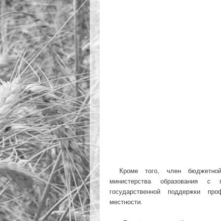
Кроме того, член бюджетной
министерства образования с 
государственной поддержки пр
местности.