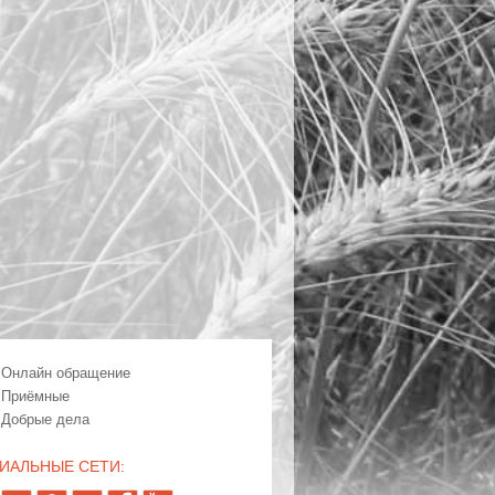
Онлайн обращение
Приёмные
Добрые дела
ИАЛЬНЫЕ СЕТИ: