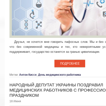
Друзья, не хочется мне говорить пафосных слов. Мы и без э
что без современной медицины и тех, кто невероятными у
поддерживает, государство останется за гранью цивилизации.
ПОДРОБНЕЕ
Метки:
Антон Киссе
,
День медицинского работника
НАРОДНЫЙ ДЕПУТАТ УКРАИНЫ ПОЗДРАВИЛ
МЕДИЦИНСКИХ РАБОТНИКОВ С ПРОФЕССИ
ПРАЗДНИКОМ
18 Июня