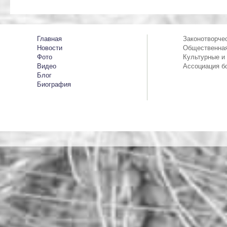
Главная
Законотворче
Новости
Общественная
Фото
Культурные и
Видео
Ассоциация б
Блог
Биография