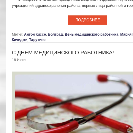
учреждений здравоохранения района, первые лица районной и гор
ПОДРОБНЕЕ
Метки:
Антон Киссе
,
Болград
,
День медицинского работника
,
Мария 
Кичиджи
,
Тарутино
С ДНЕМ МЕДИЦИНСКОГО РАБОТНИКА!
18 Июня